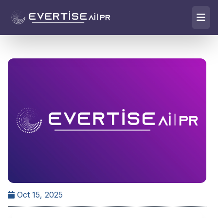
Oct 15, 2025