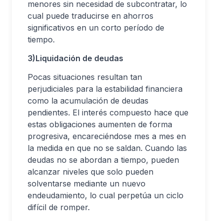
menores sin necesidad de subcontratar, lo
cual puede traducirse en ahorros
significativos en un corto período de
tiempo.
3)Liquidación de deudas
Pocas situaciones resultan tan
perjudiciales para la estabilidad financiera
como la acumulación de deudas
pendientes. El interés compuesto hace que
estas obligaciones aumenten de forma
progresiva, encareciéndose mes a mes en
la medida en que no se saldan. Cuando las
deudas no se abordan a tiempo, pueden
alcanzar niveles que solo pueden
solventarse mediante un nuevo
endeudamiento, lo cual perpetúa un ciclo
difícil de romper.