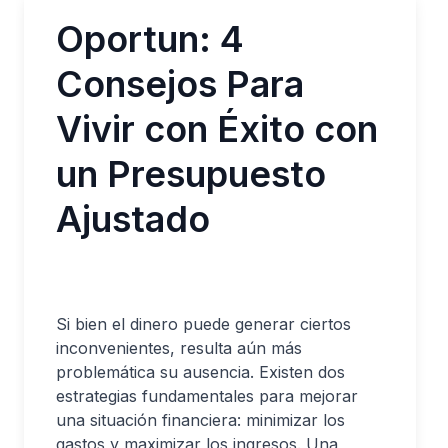
Oportun: 4
Consejos Para
Vivir con Éxito con
un Presupuesto
Ajustado
Si bien el dinero puede generar ciertos
inconvenientes, resulta aún más
problemática su ausencia. Existen dos
estrategias fundamentales para mejorar
una situación financiera: minimizar los
gastos y maximizar los ingresos. Una