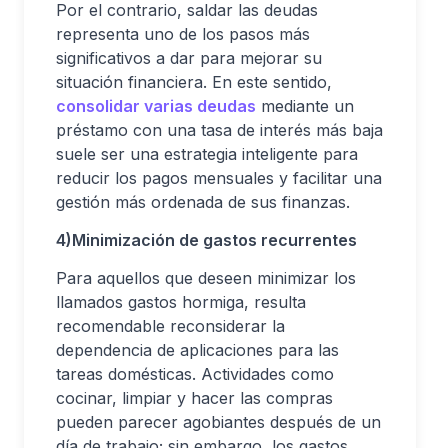
Por el contrario, saldar las deudas
representa uno de los pasos más
significativos a dar para mejorar su
situación financiera. En este sentido,
consolidar varias deudas
mediante un
préstamo con una tasa de interés más baja
suele ser una estrategia inteligente para
reducir los pagos mensuales y facilitar una
gestión más ordenada de sus finanzas.
4)
Minimización de gastos recurrentes
Para aquellos que deseen minimizar los
llamados gastos hormiga, resulta
recomendable reconsiderar la
dependencia de aplicaciones para las
tareas domésticas. Actividades como
cocinar, limpiar y hacer las compras
pueden parecer agobiantes después de un
día de trabajo; sin embargo, los gastos