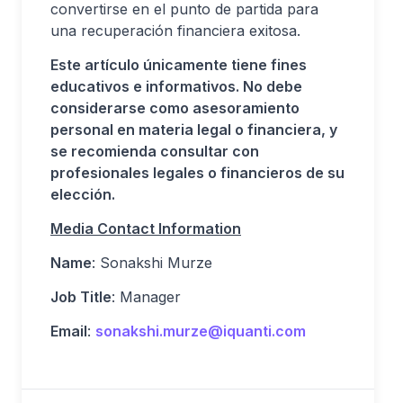
convertirse en el punto de partida para
una recuperación financiera exitosa.
Este artículo únicamente tiene fines
educativos e informativos. No debe
considerarse como asesoramiento
personal en materia legal o financiera, y
se recomienda consultar con
profesionales legales o financieros de su
elección.
Media Contact Information
Name
: Sonakshi Murze
Job Title
: Manager
Email
:
sonakshi.murze@iquanti.com