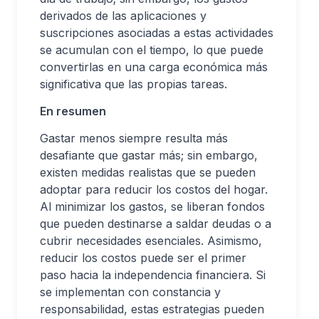
derivados de las aplicaciones y
suscripciones asociadas a estas actividades
se acumulan con el tiempo, lo que puede
convertirlas en una carga económica más
significativa que las propias tareas.
En resumen
Gastar menos siempre resulta más
desafiante que gastar más; sin embargo,
existen medidas realistas que se pueden
adoptar para reducir los costos del hogar.
Al minimizar los gastos, se liberan fondos
que pueden destinarse a saldar deudas o a
cubrir necesidades esenciales. Asimismo,
reducir los costos puede ser el primer
paso hacia la independencia financiera. Si
se implementan con constancia y
responsabilidad, estas estrategias pueden