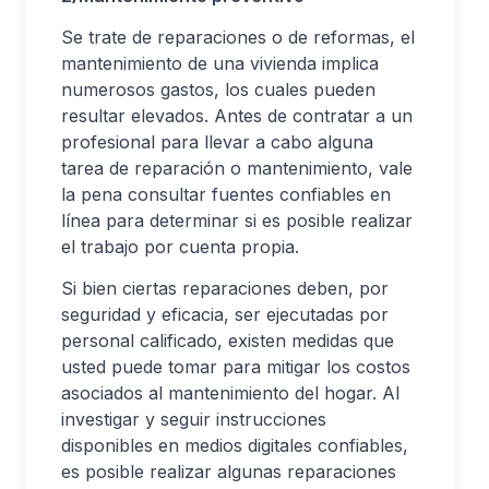
Se trate de reparaciones o de reformas, el
mantenimiento de una vivienda implica
numerosos gastos, los cuales pueden
resultar elevados. Antes de contratar a un
profesional para llevar a cabo alguna
tarea de reparación o mantenimiento, vale
la pena consultar fuentes confiables en
línea para determinar si es posible realizar
el trabajo por cuenta propia.
Si bien ciertas reparaciones deben, por
seguridad y eficacia, ser ejecutadas por
personal calificado, existen medidas que
usted puede tomar para mitigar los costos
asociados al mantenimiento del hogar. Al
investigar y seguir instrucciones
disponibles en medios digitales confiables,
es posible realizar algunas reparaciones