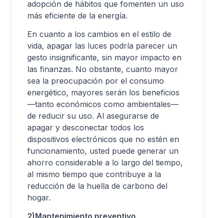
adopción de hábitos que fomenten un uso
más eficiente de la energía.
En cuanto a los cambios en el estilo de
vida, apagar las luces podría parecer un
gesto insignificante, sin mayor impacto en
las finanzas. No obstante, cuanto mayor
sea la preocupación por el consumo
energético, mayores serán los beneficios
—tanto económicos como ambientales—
de reducir su uso. Al asegurarse de
apagar y desconectar todos los
dispositivos electrónicos que no estén en
funcionamiento, usted puede generar un
ahorro considerable a lo largo del tiempo,
al mismo tiempo que contribuye a la
reducción de la huella de carbono del
hogar.
2)Mantenimiento preventivo