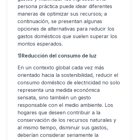
persona práctica puede idear diferentes
maneras de optimizar sus recursos; a
continuación, se presentan algunas
opciones de alternativas para reducir los
gastos domésticos que suelen superar los
montos esperados.
1)Reducción del consumo de luz
En un contexto global cada vez más
orientado hacia la sostenibilidad, reducir el
consumo doméstico de electricidad no solo
representa una medida económica
sensata, sino también un gesto
responsable con el medio ambiente. Los
hogares que deseen contribuir a la
conservación de los recursos naturales y
al mismo tiempo, disminuir sus gastos,
deberían considerar seriamente la