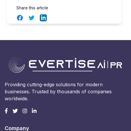
Share this article
Facebook
Twitter
LinkedIn
Providing cutting-edge solutions for modern
businesses. Trusted by thousands of companies
worldwide.
Company